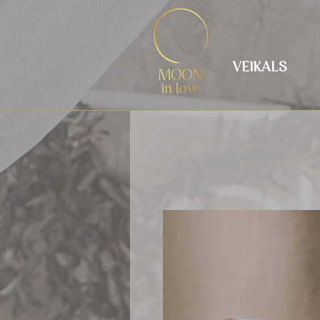
VEIKALS